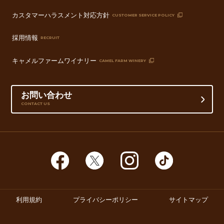
カスタマーハラスメント対応方針
CUSTOMER SERVICE POLICY
採用情報
RECRUIT
キャメルファームワイナリー
CAMEL FARM WINERY
お問い合わせ
CONTACT US
利用規約
プライバシーポリシー
サイトマップ