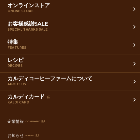
オンラインストア
ONLINE STORE
お客様感謝SALE
SPECIAL THANKS SALE
特集
FEATURES
レシピ
RECIPES
カルディコーヒーファームについて
ABOUT US
カルディカード
KALDI CARD
企業情報
COMPANY
お知らせ
NEWS