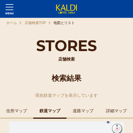
ホーム
店舗検索TOP
地図とリスト
STORES
店舗検索
検索結果
現在
鉄道マップ
を表示しています
住所マップ
鉄道マップ
道路マップ
詳細マップ