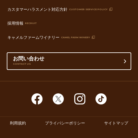
カスタマーハラスメント対応方針
CUSTOMER SERVICE POLICY
採用情報
RECRUIT
キャメルファームワイナリー
CAMEL FARM WINERY
お問い合わせ
CONTACT US
利用規約
プライバシーポリシー
サイトマップ