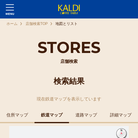
ホーム
店舗検索TOP
地図とリスト
STORES
店舗検索
検索結果
現在
鉄道マップ
を表示しています
住所マップ
鉄道マップ
道路マップ
詳細マップ