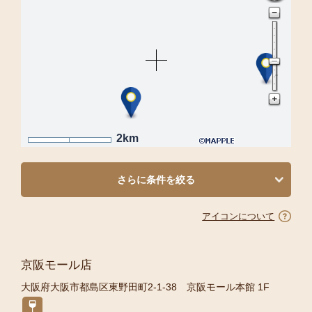
2km
さらに条件を絞る
アイコンについて
京阪モール店
大阪府大阪市都島区東野田町2-1-38 京阪モール本館 1F