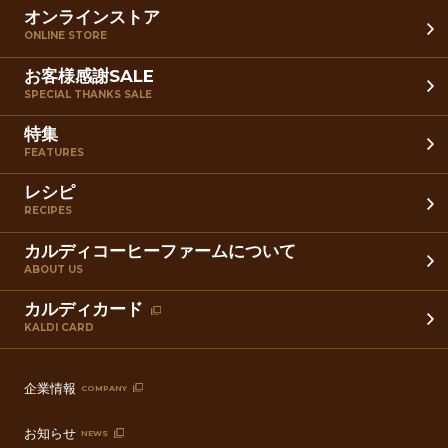
オンラインストア
ONLINE STORE
お客様感謝SALE
SPECIAL THANKS SALE
特集
FEATURES
レシピ
RECIPES
カルディコーヒーファームについて
ABOUT US
カルディカード
KALDI CARD
企業情報
COMPANY
お知らせ
NEWS