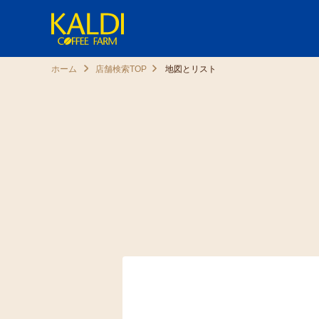
ホーム
店舗検索TOP
地図とリスト