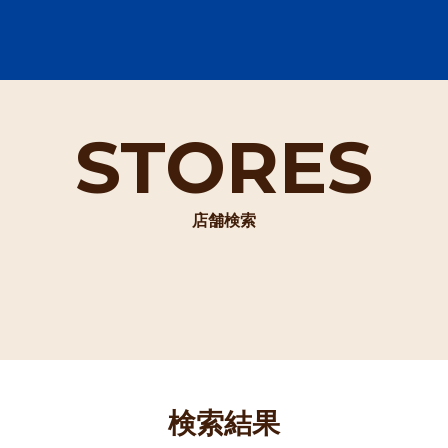
STORES
店舗検索
検索結果