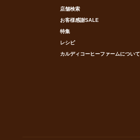
店舗検索
お客様感謝SALE
特集
レシピ
カルディコーヒーファームについて