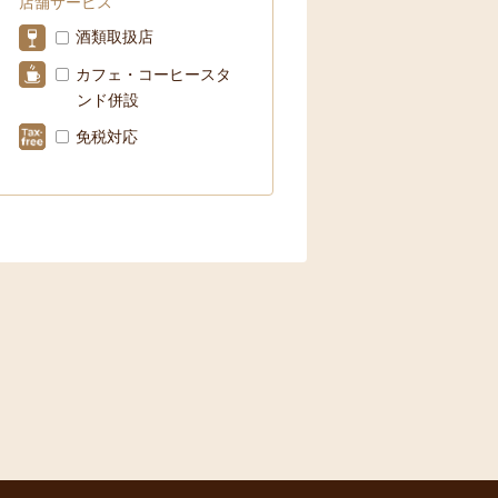
店舗サービス
酒類取扱店
カフェ・コーヒースタ
ンド併設
免税対応