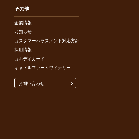
その他
企業情報
お知らせ
カスタマーハラスメント対応方針
採用情報
カルディカード
キャメルファームワイナリー
お問い合わせ