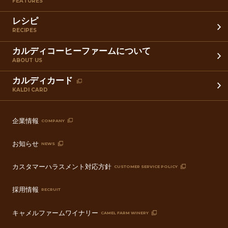
FEATURES
レシピ
RECIPES
カルディコーヒーファームについて
ABOUT US
カルディカード
KALDI CARD
企業情報
COMPANY
お知らせ
NEWS
カスタマーハラスメント対応方針
CUSTOMER SERVICE POLICY
採用情報
RECRUIT
キャメルファームワイナリー
CAMEL FARM WINERY