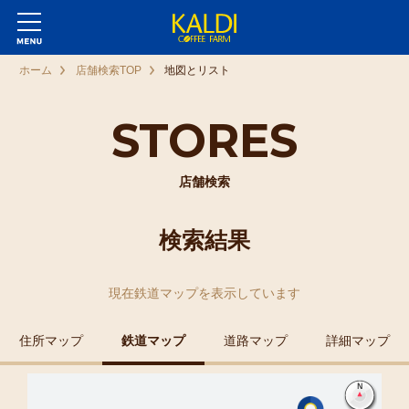
ホーム
店舗検索TOP
地図とリスト
STORES
店舗検索
検索結果
現在
鉄道マップ
を表示しています
住所マップ
鉄道マップ
道路マップ
詳細マップ