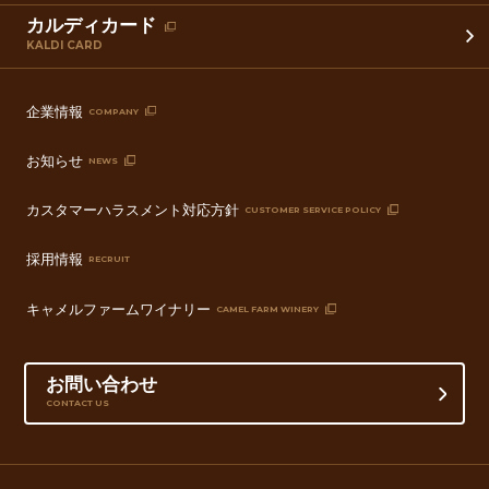
カルディカード
KALDI CARD
企業情報
COMPANY
お知らせ
NEWS
カスタマーハラスメント対応方針
CUSTOMER SERVICE POLICY
採用情報
RECRUIT
キャメルファームワイナリー
CAMEL FARM WINERY
お問い合わせ
CONTACT US