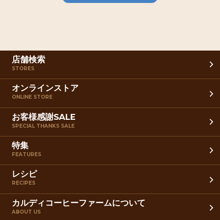
店舗検索
STORES
オンラインストア
ONLINE STORE
お客様感謝SALE
SPECIAL THANKS SALE
特集
FEATURES
レシピ
RECIPES
カルディコーヒーファームについて
ABOUT US