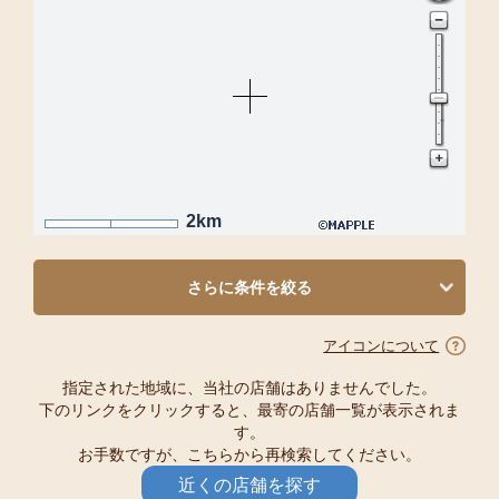
2km
さらに条件を絞る
アイコンについて
指定された地域に、当社の店舗はありませんでした。
下のリンクをクリックすると、最寄の店舗一覧が表示されま
す。
お手数ですが、こちらから再検索してください。
近くの店舗を探す