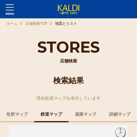
ホーム
店舗検索TOP
地図とリスト
STORES
店舗検索
検索結果
現在
鉄道マップ
を表示しています
住所マップ
鉄道マップ
道路マップ
詳細マップ