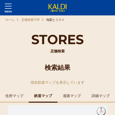
ホーム
店舗検索TOP
地図とリスト
STORES
店舗検索
検索結果
現在
鉄道マップ
を表示しています
住所マップ
鉄道マップ
道路マップ
詳細マップ