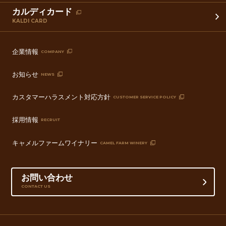
カルディカード
KALDI CARD
企業情報
COMPANY
お知らせ
NEWS
カスタマーハラスメント対応方針
CUSTOMER SERVICE POLICY
採用情報
RECRUIT
キャメルファームワイナリー
CAMEL FARM WINERY
お問い合わせ
CONTACT US