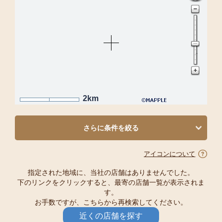
2km
さらに条件を絞る
アイコンについて
指定された地域に、当社の店舗はありませんでした。
下のリンクをクリックすると、最寄の店舗一覧が表示されま
す。
お手数ですが、こちらから再検索してください。
近くの店舗を探す