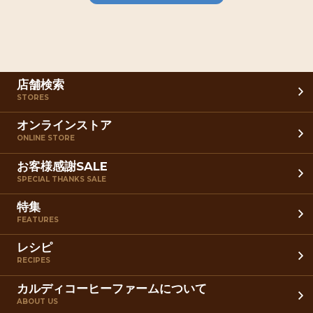
店舗検索
STORES
オンラインストア
ONLINE STORE
お客様感謝SALE
SPECIAL THANKS SALE
特集
FEATURES
レシピ
RECIPES
カルディコーヒーファームについて
ABOUT US