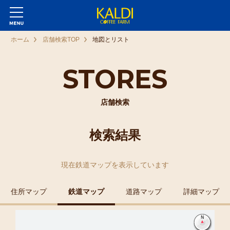
ホーム
店舗検索TOP
地図とリスト
STORES
店舗検索
検索結果
現在
鉄道マップ
を表示しています
住所マップ
鉄道マップ
道路マップ
詳細マップ