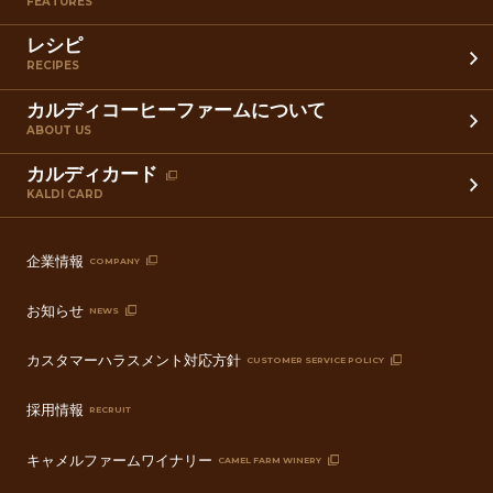
FEATURES
レシピ
RECIPES
カルディコーヒーファームについて
ABOUT US
カルディカード
KALDI CARD
企業情報
COMPANY
お知らせ
NEWS
カスタマーハラスメント対応方針
CUSTOMER SERVICE POLICY
採用情報
RECRUIT
キャメルファームワイナリー
CAMEL FARM WINERY