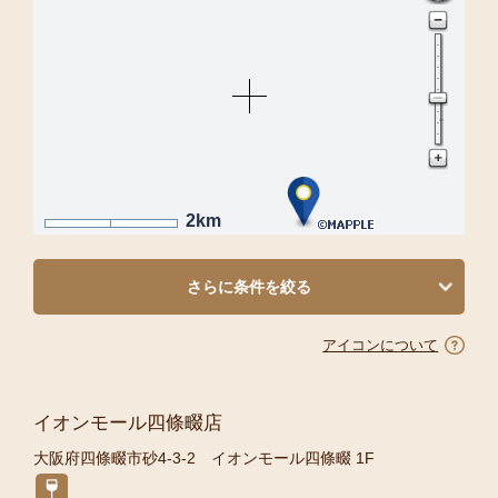
2km
さらに条件を絞る
アイコンについて
イオンモール四條畷店
大阪府四條畷市砂4-3-2 イオンモール四條畷 1F