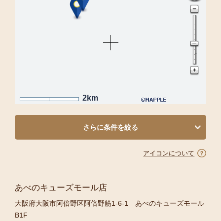
2km
さらに条件を絞る
アイコンについて
あべのキューズモール店
大阪府大阪市阿倍野区阿倍野筋1-6-1 あべのキューズモール
B1F