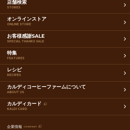
店舗検索
STORES
オンラインストア
ONLINE STORE
お客様感謝SALE
SPECIAL THANKS SALE
特集
FEATURES
レシピ
RECIPES
カルディコーヒーファームについて
ABOUT US
カルディカード
KALDI CARD
企業情報
COMPANY