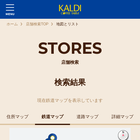
ホーム
店舗検索TOP
地図とリスト
STORES
店舗検索
検索結果
現在
鉄道マップ
を表示しています
住所マップ
鉄道マップ
道路マップ
詳細マップ