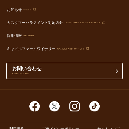
お知らせ
NEWS
カスタマーハラスメント対応方針
CUSTOMER SERVICE POLICY
採用情報
RECRUIT
キャメルファームワイナリー
CAMEL FARM WINERY
お問い合わせ
CONTACT US