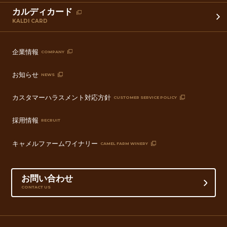
カルディカード
KALDI CARD
企業情報
COMPANY
お知らせ
NEWS
カスタマーハラスメント対応方針
CUSTOMER SERVICE POLICY
採用情報
RECRUIT
キャメルファームワイナリー
CAMEL FARM WINERY
お問い合わせ
CONTACT US