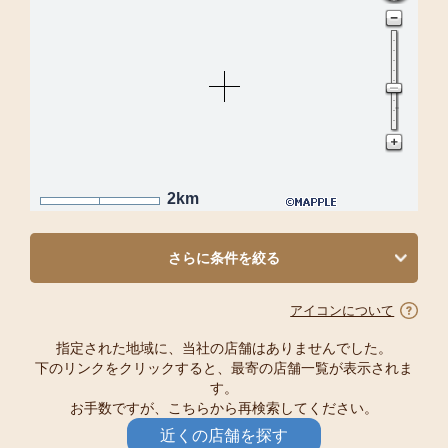
2km
さらに条件を絞る
アイコンについて
指定された地域に、当社の店舗はありませんでした。
下のリンクをクリックすると、最寄の店舗一覧が表示されま
す。
お手数ですが、こちらから再検索してください。
近くの店舗を探す