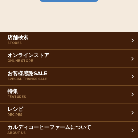
店舗検索
STORES
オンラインストア
ONLINE STORE
お客様感謝SALE
SPECIAL THANKS SALE
特集
FEATURES
レシピ
RECIPES
カルディコーヒーファームについて
ABOUT US