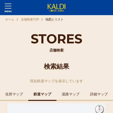
ホーム
店舗検索TOP
地図とリスト
STORES
店舗検索
検索結果
現在
鉄道マップ
を表示しています
住所マップ
鉄道マップ
道路マップ
詳細マップ