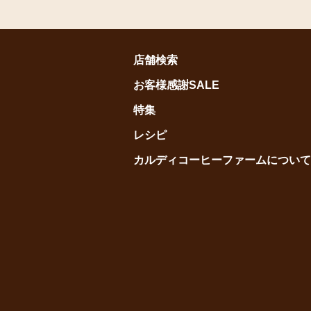
店舗検索
お客様感謝SALE
特集
レシピ
カルディコーヒーファームについて