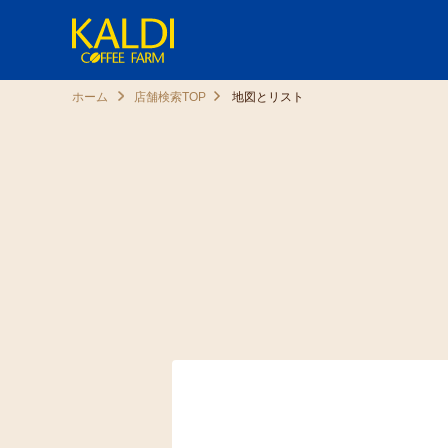
ホーム
店舗検索TOP
地図とリスト