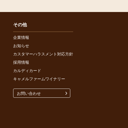
その他
企業情報
お知らせ
カスタマーハラスメント対応方針
採用情報
カルディカード
キャメルファームワイナリー
お問い合わせ