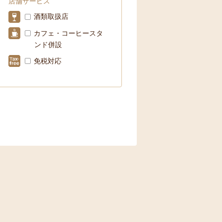
店舗サービス
酒類取扱店
カフェ・コーヒースタ
ンド併設
免税対応