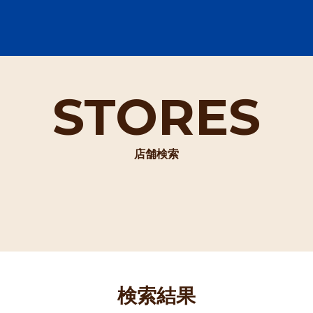
STORES
店舗検索
検索結果