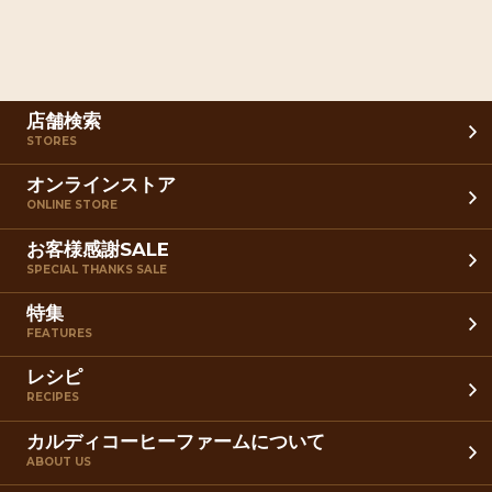
店舗検索
STORES
オンラインストア
ONLINE STORE
お客様感謝SALE
SPECIAL THANKS SALE
特集
FEATURES
レシピ
RECIPES
カルディコーヒーファームについて
ABOUT US