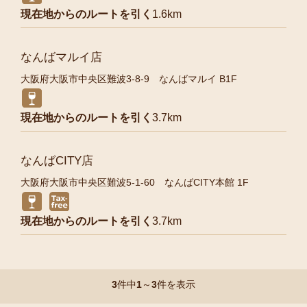
現在地からのルートを引く
1.6km
なんばマルイ店
大阪府大阪市中央区難波3-8-9 なんばマルイ B1F
現在地からのルートを引く
3.7km
なんばCITY店
大阪府大阪市中央区難波5-1-60 なんばCITY本館 1F
現在地からのルートを引く
3.7km
3
件中
1
～
3
件を表示