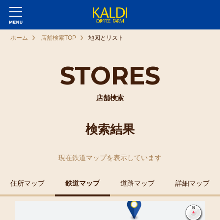
ホーム
店舗検索TOP
地図とリスト
STORES
店舗検索
検索結果
現在
鉄道マップ
を表示しています
住所マップ
鉄道マップ
道路マップ
詳細マップ