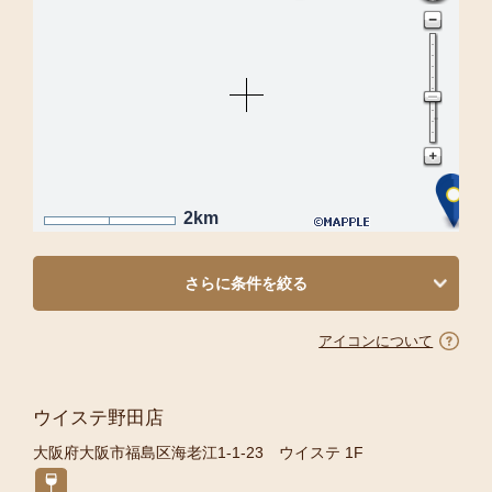
2km
さらに条件を絞る
アイコンについて
ウイステ野田店
大阪府大阪市福島区海老江1-1-23 ウイステ 1F