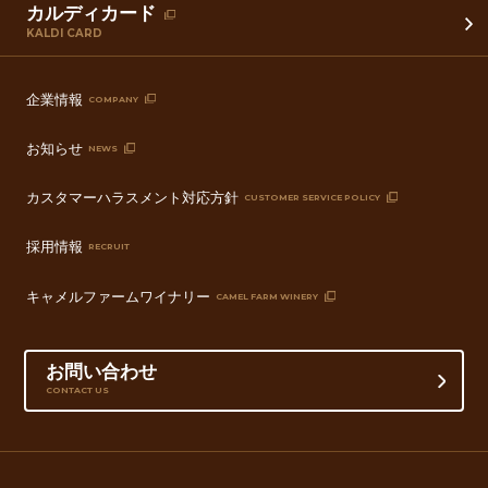
カルディカード
KALDI CARD
企業情報
COMPANY
お知らせ
NEWS
カスタマーハラスメント対応方針
CUSTOMER SERVICE POLICY
採用情報
RECRUIT
キャメルファームワイナリー
CAMEL FARM WINERY
お問い合わせ
CONTACT US