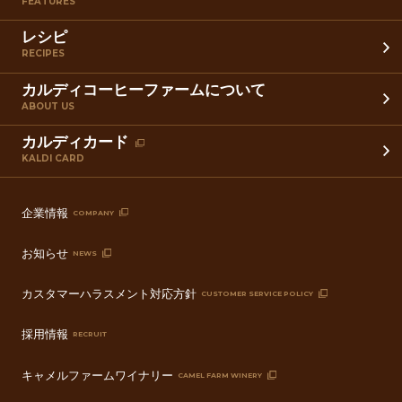
FEATURES
レシピ
RECIPES
カルディコーヒーファームについて
ABOUT US
カルディカード
KALDI CARD
企業情報
COMPANY
お知らせ
NEWS
カスタマーハラスメント対応方針
CUSTOMER SERVICE POLICY
採用情報
RECRUIT
キャメルファームワイナリー
CAMEL FARM WINERY