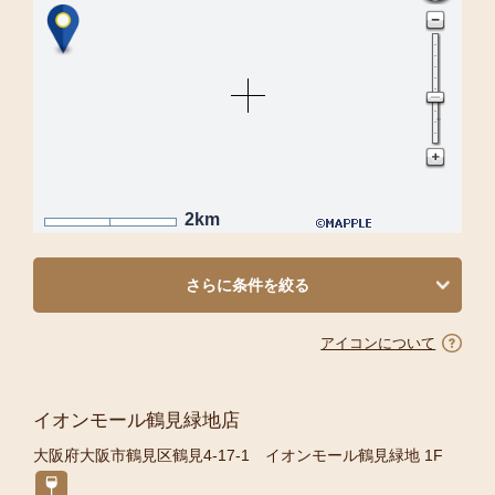
2km
さらに条件を絞る
アイコンについて
イオンモール鶴見緑地店
大阪府大阪市鶴見区鶴見4-17-1 イオンモール鶴見緑地 1F