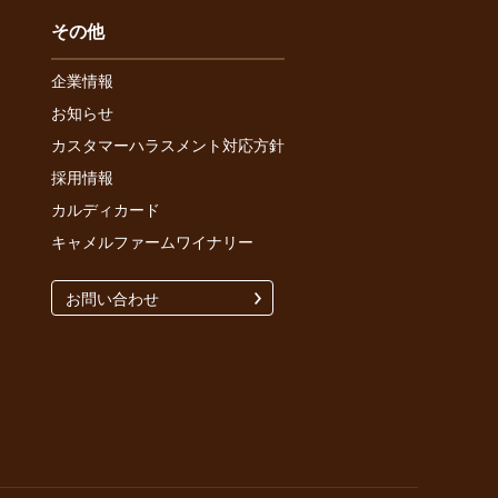
その他
企業情報
お知らせ
カスタマーハラスメント対応方針
採用情報
カルディカード
キャメルファームワイナリー
お問い合わせ