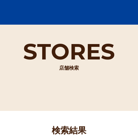
STORES
店舗検索
検索結果