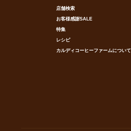
店舗検索
お客様感謝SALE
特集
レシピ
カルディコーヒーファームについて