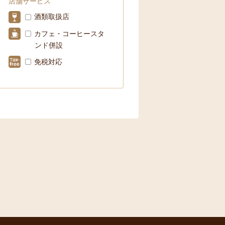
店舗サービス
酒類取扱店
カフェ・コーヒースタ
ンド併設
免税対応