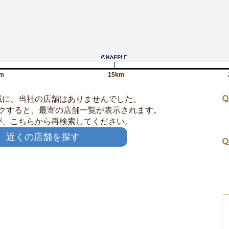
m
15km
Q
域に、当社の店舗はありませんでした。
クすると、最寄の店舗一覧が表示されます。
が、こちらから再検索してください。
近くの店舗を探す
Q