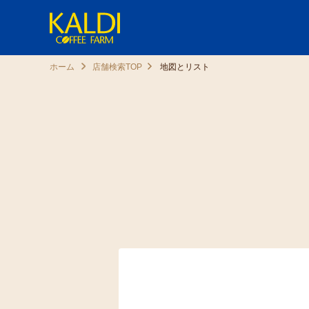
ホーム
店舗検索TOP
地図とリスト