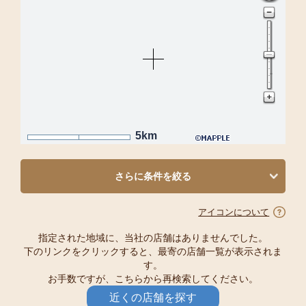
5km
さらに条件を絞る
アイコンについて
指定された地域に、当社の店舗はありませんでした。
下のリンクをクリックすると、最寄の店舗一覧が表示されま
す。
お手数ですが、こちらから再検索してください。
近くの店舗を探す