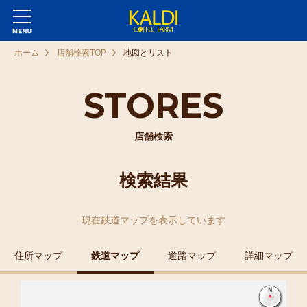
ホーム
店舗検索TOP
地図とリスト
STORES
店舗検索
検索結果
現在
鉄道マップ
を表示しています
住所マップ
鉄道マップ
道路マップ
詳細マップ