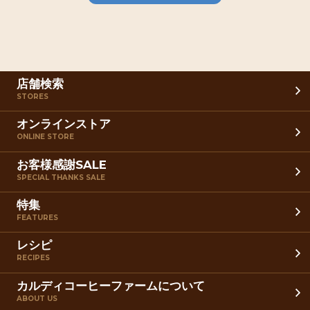
店舗検索
STORES
オンラインストア
ONLINE STORE
お客様感謝SALE
SPECIAL THANKS SALE
特集
FEATURES
レシピ
RECIPES
カルディコーヒーファームについて
ABOUT US