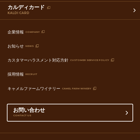
カルディカード
KALDI CARD
企業情報
COMPANY
お知らせ
NEWS
カスタマーハラスメント対応方針
CUSTOMER SERVICE POLICY
採用情報
RECRUIT
キャメルファームワイナリー
CAMEL FARM WINERY
お問い合わせ
CONTACT US