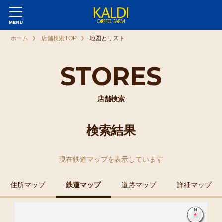
ホーム
店舗検索TOP
地図とリスト
STORES
店舗検索
検索結果
現在
鉄道マップ
を表示しています
住所マップ
鉄道マップ
道路マップ
詳細マップ