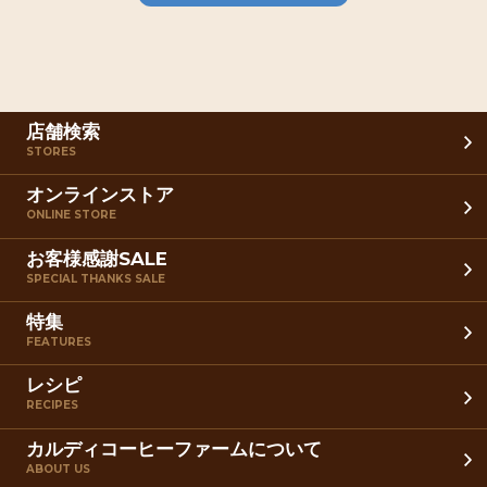
店舗検索
STORES
オンラインストア
ONLINE STORE
お客様感謝SALE
SPECIAL THANKS SALE
特集
FEATURES
レシピ
RECIPES
カルディコーヒーファームについて
ABOUT US