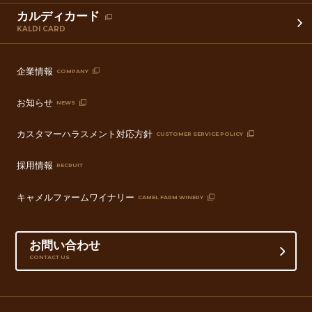
カルディカード
KALDI CARD
企業情報
COMPANY
お知らせ
NEWS
カスタマーハラスメント対応方針
CUSTOMER SERVICE POLICY
採用情報
RECRUIT
キャメルファームワイナリー
CAMEL FARM WINERY
お問い合わせ
CONTACT US