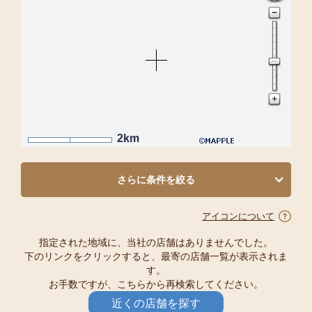
2km
さらに条件を絞る
アイコンについて
指定された地域に、当社の店舗はありませんでした。
下のリンクをクリックすると、最寄の店舗一覧が表示されま
す。
お手数ですが、こちらから再検索してください。
近くの店舗を探す