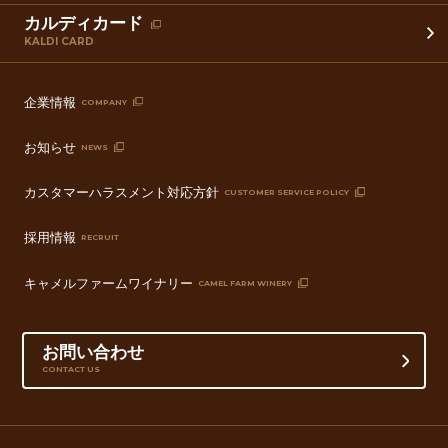
カルディカード
KALDI CARD
企業情報
COMPANY
お知らせ
NEWS
カスタマーハラスメント対応方針
CUSTOMER SERVICE POLICY
採用情報
RECRUIT
キャメルファームワイナリー
CAMEL FARM WINERY
お問い合わせ
CONTACT US