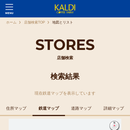
ホーム
店舗検索TOP
地図とリスト
STORES
店舗検索
検索結果
現在
鉄道マップ
を表示しています
住所マップ
鉄道マップ
道路マップ
詳細マップ