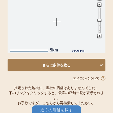
5km
さらに条件を絞る
アイコンについて
指定された地域に、当社の店舗はありませんでした。
下のリンクをクリックすると、最寄の店舗一覧が表示されま
す。
お手数ですが、こちらから再検索してください。
近くの店舗を探す