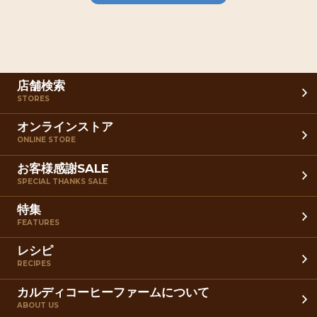
店舗検索
STORES
オンラインストア
ONLINE STORE
お客様感謝SALE
SPECIAL THANKS SALE
特集
FEATURES
レシピ
RECIPES
カルディコーヒーファームについて
ABOUT US