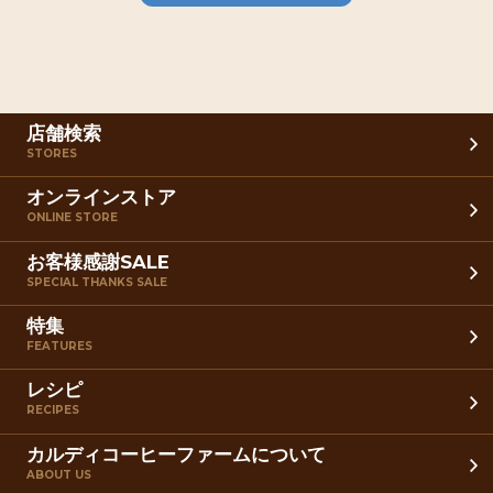
店舗検索
STORES
オンラインストア
ONLINE STORE
お客様感謝SALE
SPECIAL THANKS SALE
特集
FEATURES
レシピ
RECIPES
カルディコーヒーファームについて
ABOUT US