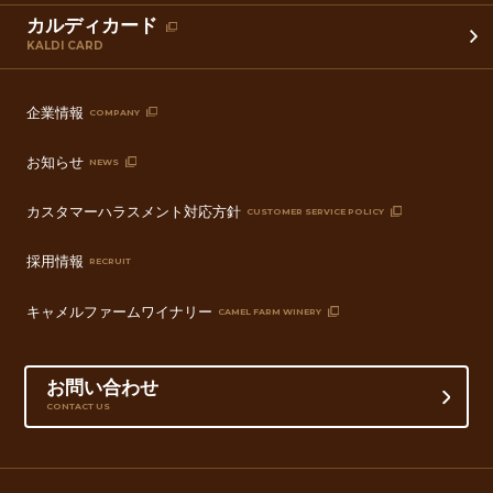
カルディカード
KALDI CARD
企業情報
COMPANY
お知らせ
NEWS
カスタマーハラスメント対応方針
CUSTOMER SERVICE POLICY
採用情報
RECRUIT
キャメルファームワイナリー
CAMEL FARM WINERY
お問い合わせ
CONTACT US