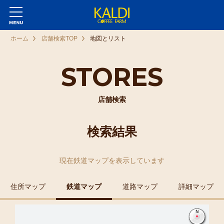
ホーム
店舗検索TOP
地図とリスト
STORES
店舗検索
検索結果
現在
鉄道マップ
を表示しています
住所マップ
鉄道マップ
道路マップ
詳細マップ