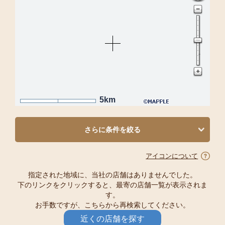
5km
さらに条件を絞る
アイコンについて
指定された地域に、当社の店舗はありませんでした。
下のリンクをクリックすると、最寄の店舗一覧が表示されま
す。
お手数ですが、こちらから再検索してください。
近くの店舗を探す