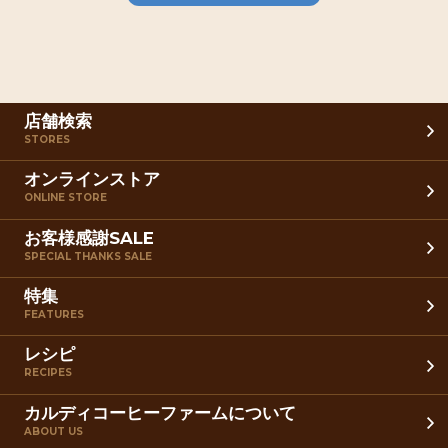
店舗検索
STORES
オンラインストア
ONLINE STORE
お客様感謝SALE
SPECIAL THANKS SALE
特集
FEATURES
レシピ
RECIPES
カルディコーヒーファームについて
ABOUT US