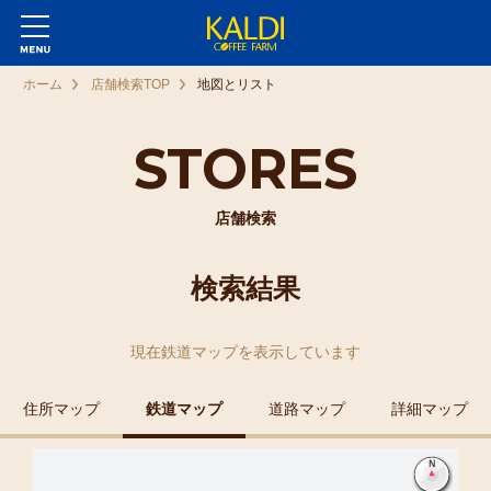
ホーム
店舗検索TOP
地図とリスト
STORES
店舗検索
検索結果
現在
鉄道マップ
を表示しています
住所マップ
鉄道マップ
道路マップ
詳細マップ