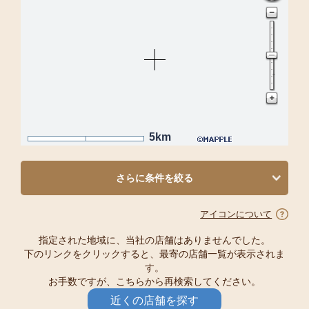
5km
さらに条件を絞る
アイコンについて
指定された地域に、当社の店舗はありませんでした。
下のリンクをクリックすると、最寄の店舗一覧が表示されま
す。
お手数ですが、こちらから再検索してください。
近くの店舗を探す