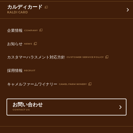
カルディカード
KALDI CARD
企業情報
COMPANY
お知らせ
NEWS
カスタマーハラスメント対応方針
CUSTOMER SERVICE POLICY
採用情報
RECRUIT
キャメルファームワイナリー
CAMEL FARM WINERY
お問い合わせ
CONTACT US