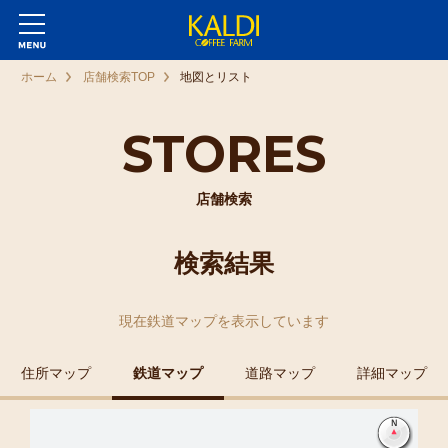
ホーム
店舗検索TOP
地図とリスト
STORES
店舗検索
検索結果
現在
鉄道マップ
を表示しています
住所マップ
鉄道マップ
道路マップ
詳細マップ