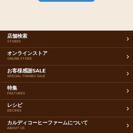
店舗検索
STORES
オンラインストア
ONLINE STORE
お客様感謝SALE
SPECIAL THANKS SALE
特集
FEATURES
レシピ
RECIPES
カルディコーヒーファームについて
ABOUT US