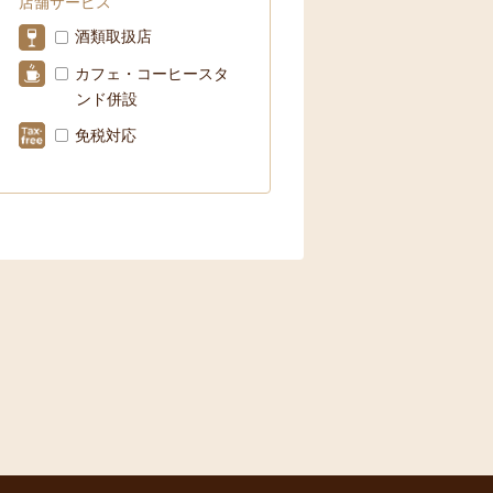
店舗サービス
酒類取扱店
カフェ・コーヒースタ
ンド併設
免税対応