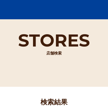
STORES
店舗検索
検索結果