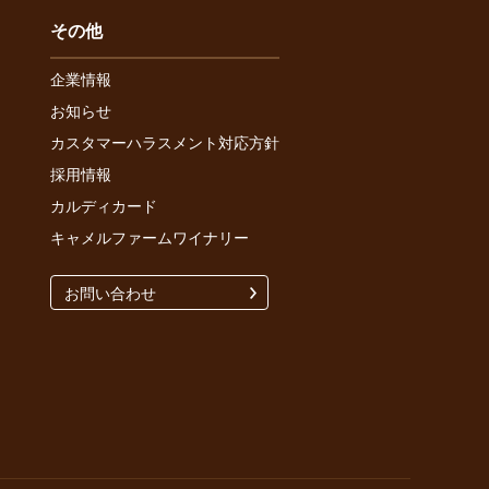
その他
企業情報
お知らせ
カスタマーハラスメント対応方針
採用情報
カルディカード
キャメルファームワイナリー
お問い合わせ