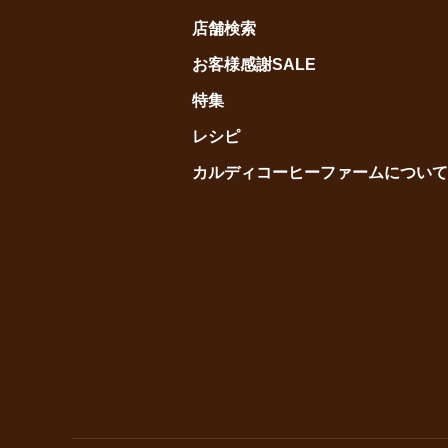
店舗検索
お客様感謝SALE
特集
レシピ
カルディコーヒーファームについて