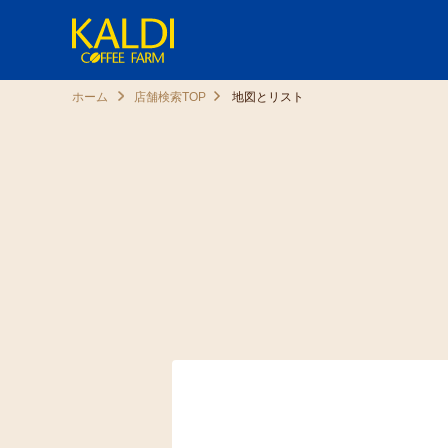
ホーム
店舗検索TOP
地図とリスト