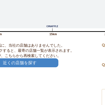
m
15km
Q
域に、当社の店舗はありませんでした。
クすると、最寄の店舗一覧が表示されます。
が、こちらから再検索してください。
近くの店舗を探す
Q