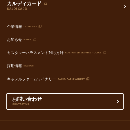
カルディカード
KALDI CARD
企業情報
COMPANY
お知らせ
NEWS
カスタマーハラスメント対応方針
CUSTOMER SERVICE POLICY
採用情報
RECRUIT
キャメルファームワイナリー
CAMEL FARM WINERY
お問い合わせ
CONTACT US