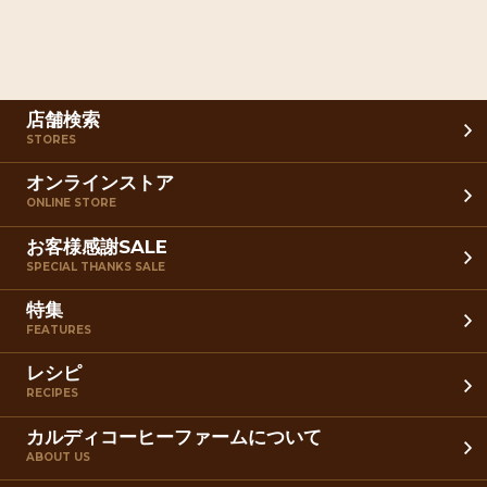
店舗検索
STORES
オンラインストア
ONLINE STORE
お客様感謝SALE
SPECIAL THANKS SALE
特集
FEATURES
レシピ
RECIPES
カルディコーヒーファームについて
ABOUT US