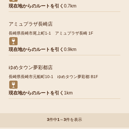
現在地からのルートを引く
0.7km
アミュプラザ長崎店
長崎県長崎市尾上町1-1 アミュプラザ長崎 1F
現在地からのルートを引く
0.9km
ゆめタウン夢彩都店
長崎県長崎市元船町10-1 ゆめタウン夢彩都 B1F
現在地からのルートを引く
1km
3
件中
1
～
3
件を表示