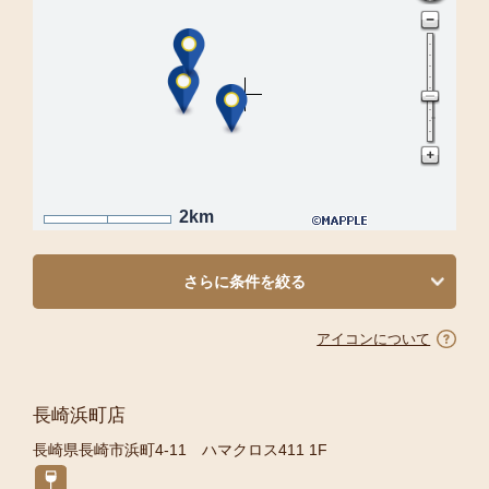
2km
さらに条件を絞る
アイコンについて
長崎浜町店
長崎県長崎市浜町4-11 ハマクロス411 1F