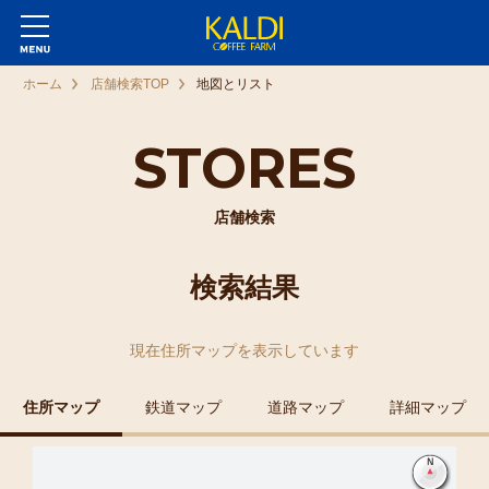
ホーム
店舗検索TOP
地図とリスト
STORES
店舗検索
検索結果
現在
住所マップ
を表示しています
住所マップ
鉄道マップ
道路マップ
詳細マップ