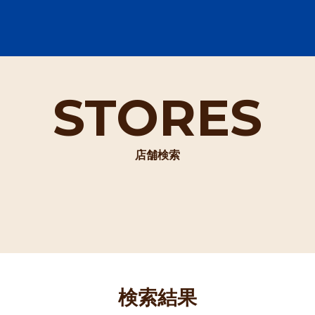
STORES
店舗検索
検索結果