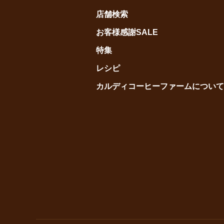
店舗検索
お客様感謝SALE
特集
レシピ
カルディコーヒーファームについて