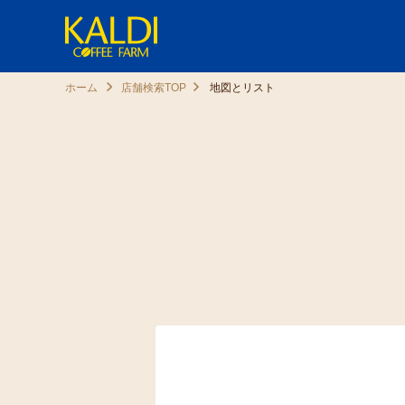
ホーム
店舗検索TOP
地図とリスト