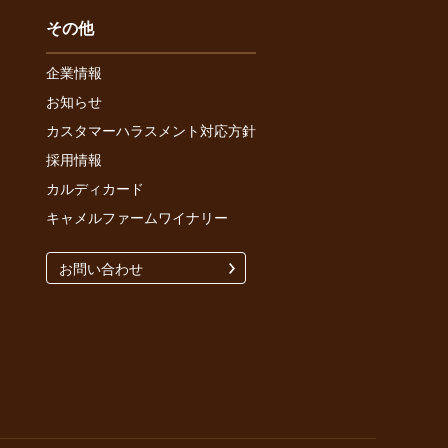
その他
企業情報
お知らせ
カスタマーハラスメント対応方針
採用情報
カルディカード
キャメルファームワイナリー
お問い合わせ