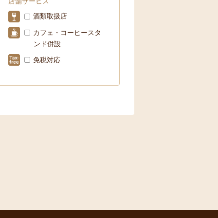
店舗サービス
酒類取扱店
カフェ・コーヒースタ
ンド併設
免税対応