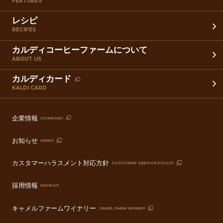
FEATURES
レシピ
RECIPES
カルディコーヒーファームについて
ABOUT US
カルディカード
KALDI CARD
企業情報
COMPANY
お知らせ
NEWS
カスタマーハラスメント対応方針
CUSTOMER SERVICE POLICY
採用情報
RECRUIT
キャメルファームワイナリー
CAMEL FARM WINERY