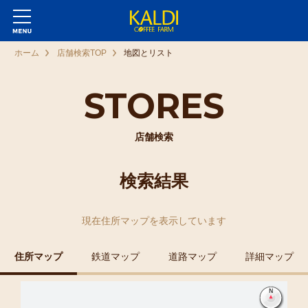
ホーム
店舗検索TOP
地図とリスト
STORES
店舗検索
検索結果
現在
住所マップ
を表示しています
住所マップ
鉄道マップ
道路マップ
詳細マップ