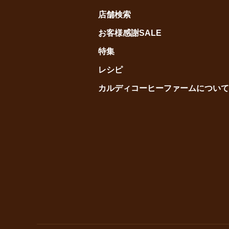
店舗検索
お客様感謝SALE
特集
レシピ
カルディコーヒーファームについて