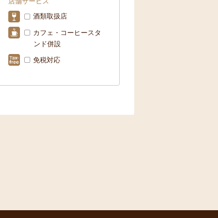
店舗サービス
酒類取扱店
カフェ・コーヒースタ
ンド併設
免税対応