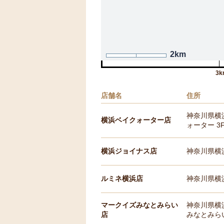
2km
3k
店舗名
住所
神奈川県横
横浜ベイクォーター店
ォーター 3
横浜ジョイナス店
神奈川県横浜
ルミネ横浜店
神奈川県横浜
マークイズみなとみらい
神奈川県横浜
店
みなとみらい