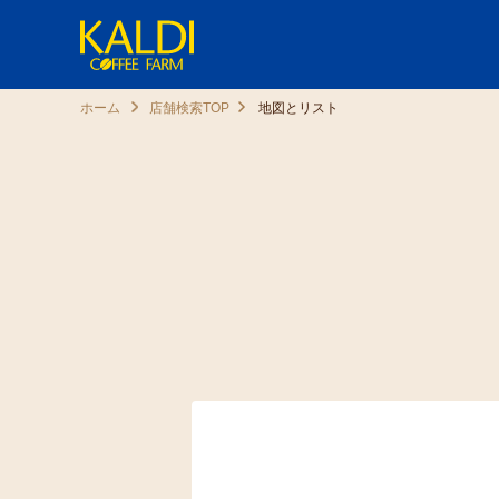
ホーム
店舗検索TOP
地図とリスト