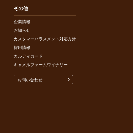
その他
企業情報
お知らせ
カスタマーハラスメント対応方針
採用情報
カルディカード
キャメルファームワイナリー
お問い合わせ