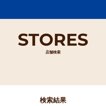
STORES
店舗検索
検索結果