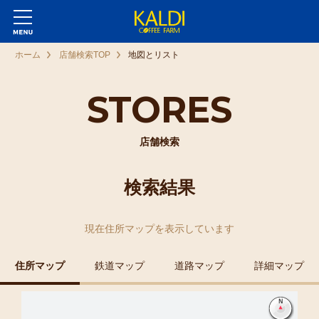
ホーム
店舗検索TOP
地図とリスト
STORES
店舗検索
検索結果
現在
住所マップ
を表示しています
住所マップ
鉄道マップ
道路マップ
詳細マップ