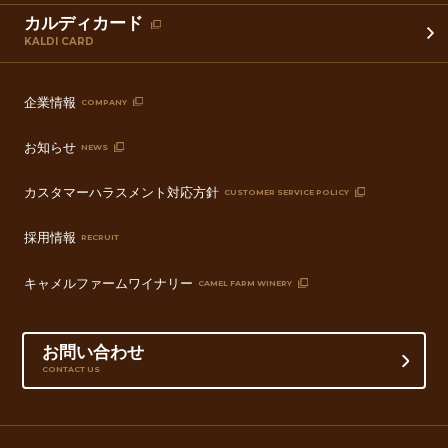
カルディカード
KALDI CARD
企業情報
COMPANY
お知らせ
NEWS
カスタマーハラスメント対応方針
CUSTOMER SERVICE POLICY
採用情報
RECRUIT
キャメルファームワイナリー
CAMEL FARM WINERY
お問い合わせ
CONTACT US