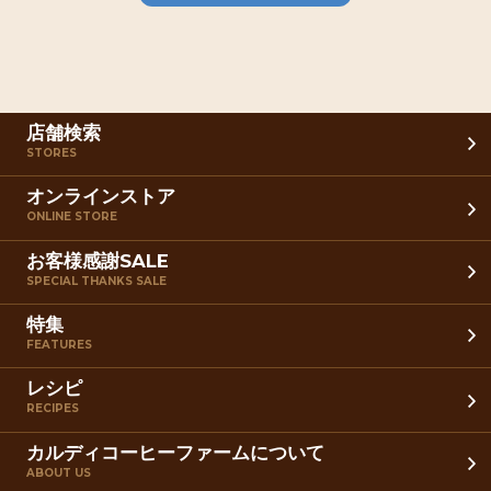
店舗検索
STORES
オンラインストア
ONLINE STORE
お客様感謝SALE
SPECIAL THANKS SALE
特集
FEATURES
レシピ
RECIPES
カルディコーヒーファームについて
ABOUT US