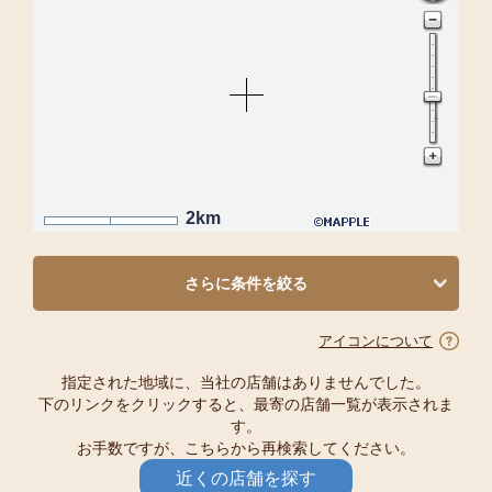
2km
さらに条件を絞る
アイコンについて
指定された地域に、当社の店舗はありませんでした。
下のリンクをクリックすると、最寄の店舗一覧が表示されま
す。
お手数ですが、こちらから再検索してください。
近くの店舗を探す