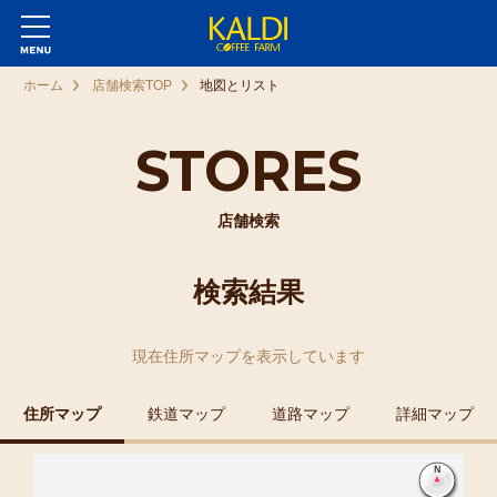
ホーム
店舗検索TOP
地図とリスト
STORES
店舗検索
検索結果
現在
住所マップ
を表示しています
住所マップ
鉄道マップ
道路マップ
詳細マップ