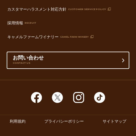
カスタマーハラスメント対応方針
CUSTOMER SERVICE POLICY
採用情報
RECRUIT
キャメルファームワイナリー
CAMEL FARM WINERY
お問い合わせ
CONTACT US
利用規約
プライバシーポリシー
サイトマップ