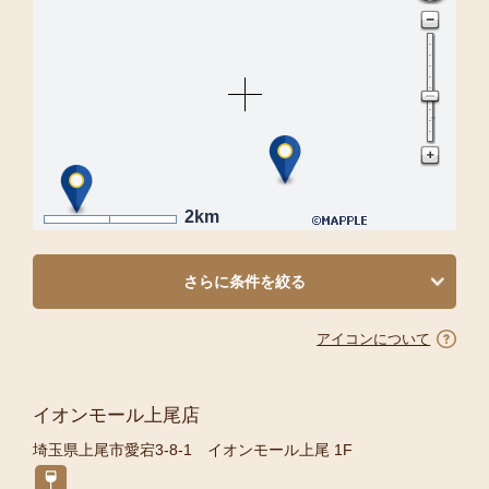
2km
さらに条件を絞る
アイコンについて
イオンモール上尾店
埼玉県上尾市愛宕3-8-1 イオンモール上尾 1F