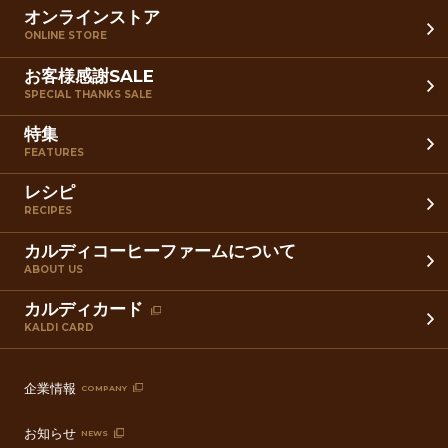
オンラインストア
ONLINE STORE
お客様感謝SALE
SPECIAL THANKS SALE
特集
FEATURES
レシピ
RECIPES
カルディコーヒーファームについて
ABOUT US
カルディカード
KALDI CARD
企業情報
COMPANY
お知らせ
NEWS