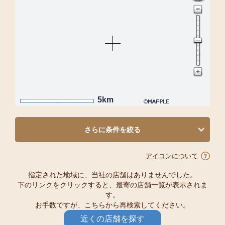
5km
さらに条件を絞る
アイコンについて
指定された地域に、当社の店舗はありませんでした。
下のリンクをクリックすると、最寄の店舗一覧が表示されま
す。
お手数ですが、こちらから再検索してください。
近くの店舗を探す