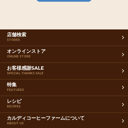
店舗検索
STORES
オンラインストア
ONLINE STORE
お客様感謝SALE
SPECIAL THANKS SALE
特集
FEATURES
レシピ
RECIPES
カルディコーヒーファームについて
ABOUT US