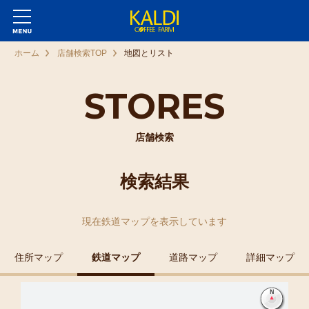
ホーム
店舗検索TOP
地図とリスト
STORES
店舗検索
検索結果
現在
鉄道マップ
を表示しています
住所マップ
鉄道マップ
道路マップ
詳細マップ