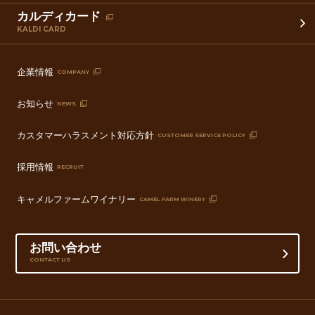
カルディカード
KALDI CARD
企業情報
COMPANY
お知らせ
NEWS
カスタマーハラスメント対応方針
CUSTOMER SERVICE POLICY
採用情報
RECRUIT
キャメルファームワイナリー
CAMEL FARM WINERY
お問い合わせ
CONTACT US