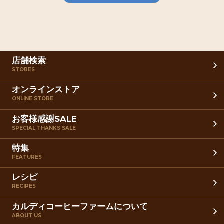
店舗検索
STORES
オンラインストア
ONLINE STORE
お客様感謝SALE
SPECIAL THANKS SALE
特集
FEATURES
レシピ
RECIPES
カルディコーヒーファームについて
ABOUT US