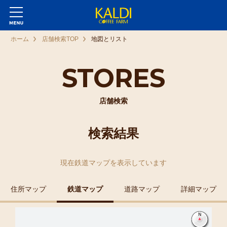
ホーム
店舗検索TOP
地図とリスト
STORES
店舗検索
検索結果
現在
鉄道マップ
を表示しています
住所マップ
鉄道マップ
道路マップ
詳細マップ