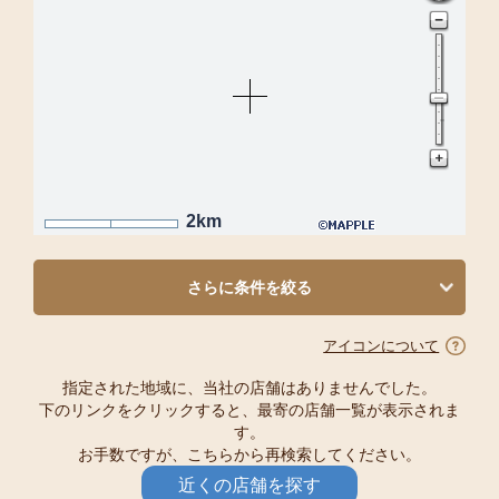
2km
さらに条件を絞る
アイコンについて
指定された地域に、当社の店舗はありませんでした。
下のリンクをクリックすると、最寄の店舗一覧が表示されま
す。
お手数ですが、こちらから再検索してください。
近くの店舗を探す