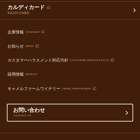
カルディカード
KALDI CARD
企業情報
COMPANY
お知らせ
NEWS
カスタマーハラスメント対応方針
CUSTOMER SERVICE POLICY
採用情報
RECRUIT
キャメルファームワイナリー
CAMEL FARM WINERY
お問い合わせ
CONTACT US