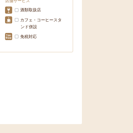
店舗サービス
酒類取扱店
カフェ・コーヒースタ
ンド併設
免税対応