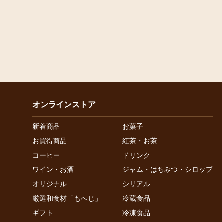
オンラインストア
新着商品
お菓子
お買得商品
紅茶・お茶
コーヒー
ドリンク
ワイン・お酒
ジャム・はちみつ・シロップ
オリジナル
シリアル
厳選和食材「もへじ」
冷蔵食品
ギフト
冷凍食品