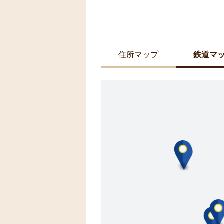
住所マップ
鉄道マ