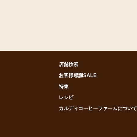
店舗検索
お客様感謝SALE
特集
レシピ
カルディコーヒーファームについて