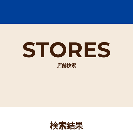
STORES
店舗検索
検索結果