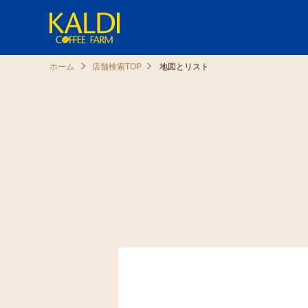
ホーム
店舗検索TOP
地図とリスト