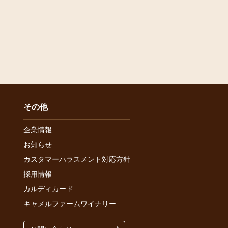
その他
企業情報
お知らせ
カスタマーハラスメント対応方針
採用情報
カルディカード
キャメルファームワイナリー