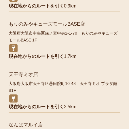
現在地からのルートを引く
0.9km
もりのみやキューズモールBASE店
大阪府大阪市中央区森ノ宮中央2-1-70 もりのみやキューズ
モールBASE 1F
現在地からのルートを引く
1.7km
天王寺ミオ店
大阪府大阪市天王寺区悲田院町10-48 天王寺ミオ プラザ館
B1F
現在地からのルートを引く
2.5km
なんばマルイ店