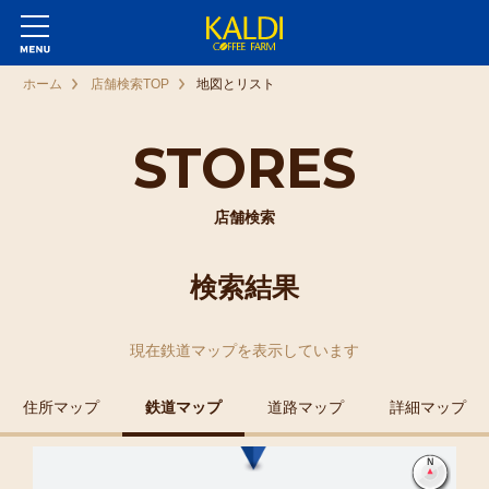
ホーム
店舗検索TOP
地図とリスト
STORES
店舗検索
検索結果
現在
鉄道マップ
を表示しています
住所マップ
鉄道マップ
道路マップ
詳細マップ