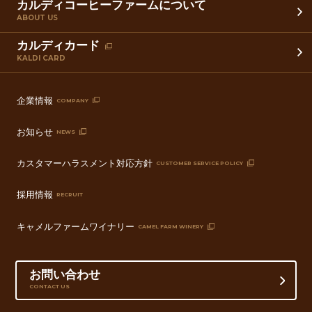
カルディコーヒーファームについて
ABOUT US
カルディカード
KALDI CARD
企業情報
COMPANY
お知らせ
NEWS
カスタマーハラスメント対応方針
CUSTOMER SERVICE POLICY
採用情報
RECRUIT
キャメルファームワイナリー
CAMEL FARM WINERY
お問い合わせ
CONTACT US