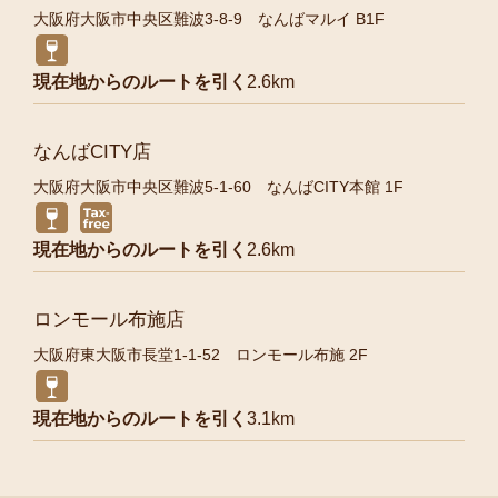
大阪府大阪市中央区難波3-8-9 なんばマルイ B1F
現在地からのルートを引く
2.6km
なんばCITY店
大阪府大阪市中央区難波5-1-60 なんばCITY本館 1F
現在地からのルートを引く
2.6km
ロンモール布施店
大阪府東大阪市長堂1-1-52 ロンモール布施 2F
現在地からのルートを引く
3.1km