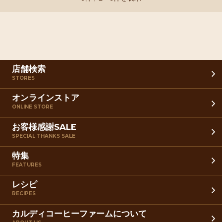
店舗検索
STORES
オンラインストア
ONLINE STORE
お客様感謝SALE
SPECIAL THANKS SALE
特集
FEATURES
レシピ
RECIPES
カルディコーヒーファームについて