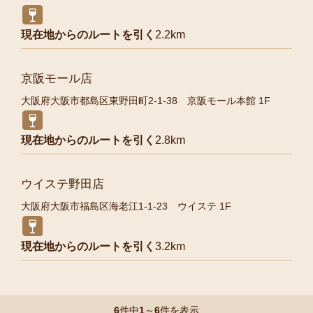
現在地からのルートを引く
2.2km
京阪モール店
大阪府大阪市都島区東野田町2-1-38 京阪モール本館 1F
現在地からのルートを引く
2.8km
ウイステ野田店
大阪府大阪市福島区海老江1-1-23 ウイステ 1F
現在地からのルートを引く
3.2km
6
件中
1
～
6
件を表示