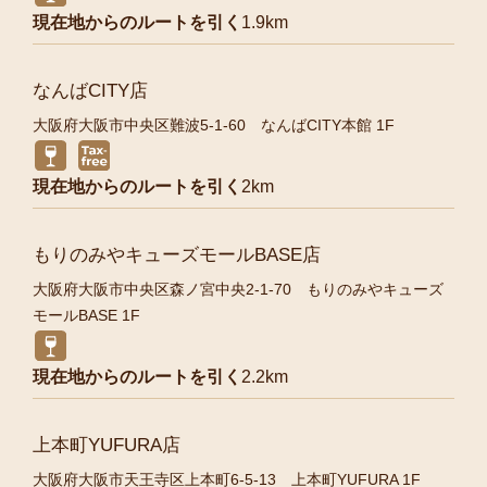
現在地からのルートを引く
1.9km
なんばCITY店
大阪府大阪市中央区難波5-1-60 なんばCITY本館 1F
現在地からのルートを引く
2km
もりのみやキューズモールBASE店
大阪府大阪市中央区森ノ宮中央2-1-70 もりのみやキューズ
モールBASE 1F
現在地からのルートを引く
2.2km
上本町YUFURA店
大阪府大阪市天王寺区上本町6-5-13 上本町YUFURA 1F