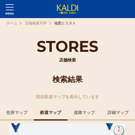
ホーム
店舗検索TOP
地図とリスト
STORES
店舗検索
検索結果
現在
鉄道マップ
を表示しています
住所マップ
鉄道マップ
道路マップ
詳細マップ