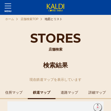
ホーム
店舗検索TOP
地図とリスト
STORES
店舗検索
検索結果
現在
鉄道マップ
を表示しています
住所マップ
鉄道マップ
道路マップ
詳細マップ