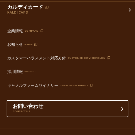
カルディカード
KALDI CARD
企業情報
COMPANY
お知らせ
NEWS
カスタマーハラスメント対応方針
CUSTOMER SERVICE POLICY
採用情報
RECRUIT
キャメルファームワイナリー
CAMEL FARM WINERY
お問い合わせ
CONTACT US