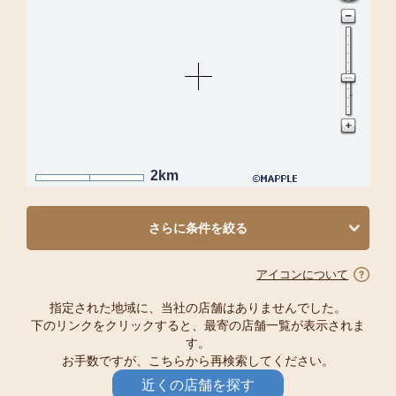
2km
さらに条件を絞る
アイコンについて
指定された地域に、当社の店舗はありませんでした。
下のリンクをクリックすると、最寄の店舗一覧が表示されま
す。
お手数ですが、こちらから再検索してください。
近くの店舗を探す