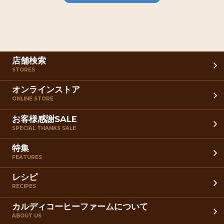
店舗検索
STORES
オンラインストア
ONLINE STORE
お客様感謝SALE
SPECIAL THANKS SALE
特集
FEATURES
レシピ
RECIPES
カルディコーヒーファームについて
ABOUT US