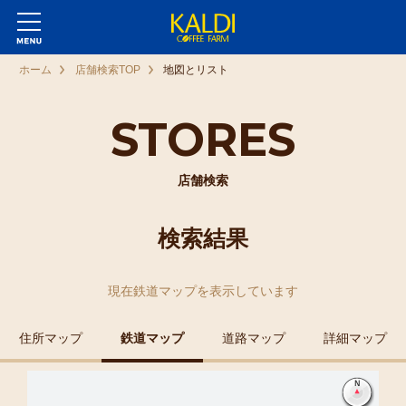
ホーム
店舗検索TOP
地図とリスト
STORES
店舗検索
検索結果
現在
鉄道マップ
を表示しています
住所マップ
鉄道マップ
道路マップ
詳細マップ