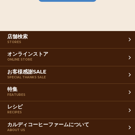
店舗検索
STORES
オンラインストア
ONLINE STORE
お客様感謝SALE
SPECIAL THANKS SALE
特集
FEATURES
レシピ
RECIPES
カルディコーヒーファームについて
ABOUT US