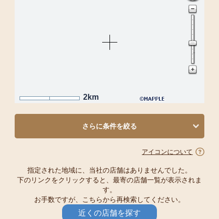
2km
さらに条件を絞る
アイコンについて
指定された地域に、当社の店舗はありませんでした。
下のリンクをクリックすると、最寄の店舗一覧が表示されま
す。
お手数ですが、こちらから再検索してください。
近くの店舗を探す