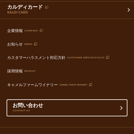
カルディカード
KALDI CARD
企業情報
COMPANY
お知らせ
NEWS
カスタマーハラスメント対応方針
CUSTOMER SERVICE POLICY
採用情報
RECRUIT
キャメルファームワイナリー
CAMEL FARM WINERY
お問い合わせ
CONTACT US