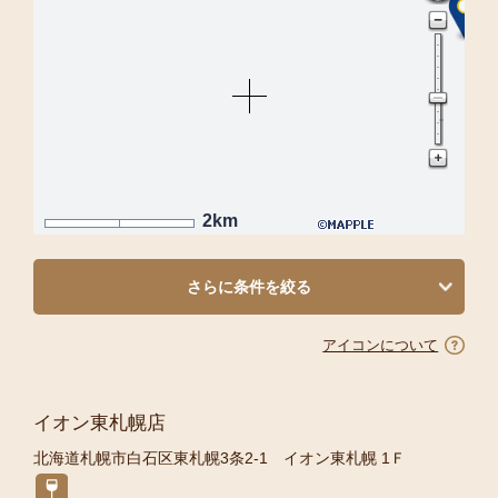
2km
さらに条件を絞る
アイコンについて
イオン東札幌店
北海道札幌市白石区東札幌3条2-1 イオン東札幌 1Ｆ