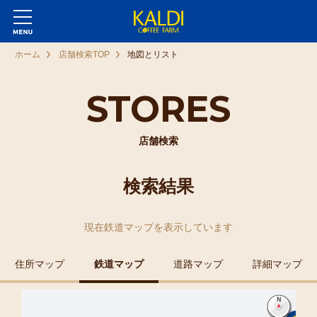
ホーム
店舗検索TOP
地図とリスト
STORES
店舗検索
検索結果
現在
鉄道マップ
を表示しています
住所マップ
鉄道マップ
道路マップ
詳細マップ