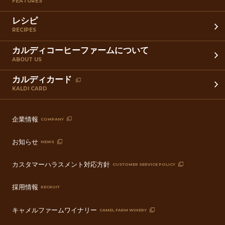
FEATURES
レシピ
RECIPES
カルディコーヒーファームについて
ABOUT US
カルディカード
KALDI CARD
企業情報
COMPANY
お知らせ
NEWS
カスタマーハラスメント対応方針
CUSTOMER SERVICE POLICY
採用情報
RECRUIT
キャメルファームワイナリー
CAMEL FARM WINERY