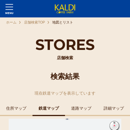
ホーム
店舗検索TOP
地図とリスト
STORES
店舗検索
検索結果
現在
鉄道マップ
を表示しています
住所マップ
鉄道マップ
道路マップ
詳細マップ