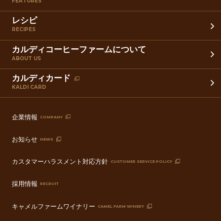
FEATURES
レシピ
RECIPES
カルディコーヒーファームについて
ABOUT US
カルディカード
KALDI CARD
企業情報
COMPANY
お知らせ
NEWS
カスタマーハラスメント対応方針
CUSTOMER SERVICE POLICY
採用情報
RECRUIT
キャメルファームワイナリー
CAMEL FARM WINERY