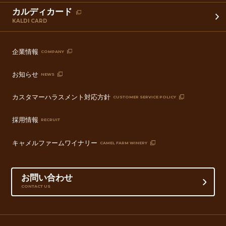
カルディカード
KALDI CARD
企業情報
COMPANY
お知らせ
NEWS
カスタマーハラスメント対応方針
CUSTOMER SERVICE POLICY
採用情報
RECRUIT
キャメルファームワイナリー
CAMEL FARM WINERY
お問い合わせ
CONTACT US