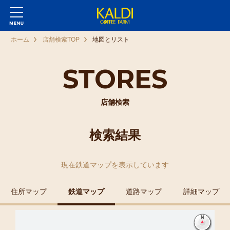
ホーム
店舗検索TOP
地図とリスト
STORES
店舗検索
検索結果
現在
鉄道マップ
を表示しています
住所マップ
鉄道マップ
道路マップ
詳細マップ