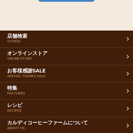
店舗検索
STORES
オンラインストア
ONLINE STORE
お客様感謝SALE
SPECIAL THANKS SALE
特集
FEATURES
レシピ
RECIPES
カルディコーヒーファームについて
ABOUT US