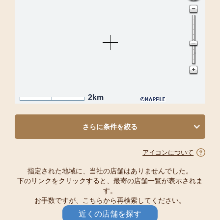
2km
さらに条件を絞る
アイコンについて
指定された地域に、当社の店舗はありませんでした。
下のリンクをクリックすると、最寄の店舗一覧が表示されま
す。
お手数ですが、こちらから再検索してください。
近くの店舗を探す