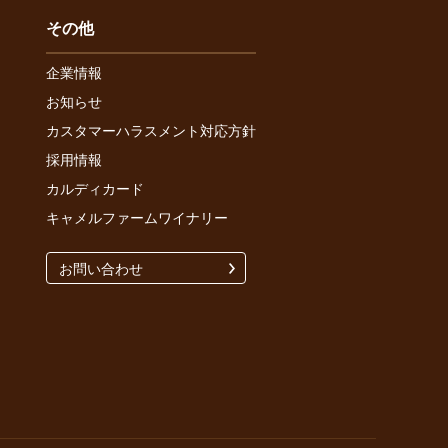
その他
企業情報
お知らせ
カスタマーハラスメント対応方針
採用情報
カルディカード
キャメルファームワイナリー
お問い合わせ