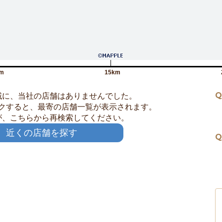
m
15km
Q
域に、当社の店舗はありませんでした。
クすると、最寄の店舗一覧が表示されます。
が、こちらから再検索してください。
近くの店舗を探す
Q