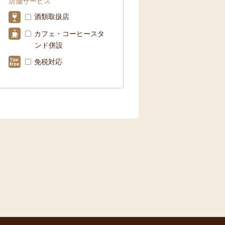
店舗サービス
酒類取扱店
カフェ・コーヒースタ
ンド併設
免税対応