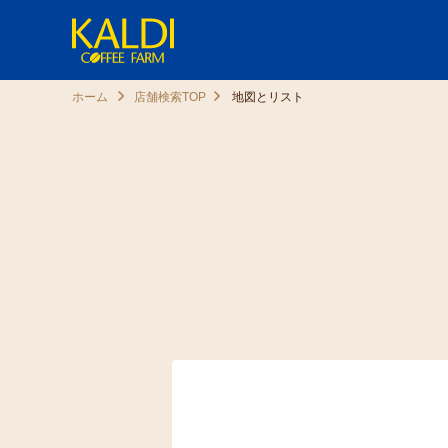
ホーム
店舗検索TOP
地図とリスト