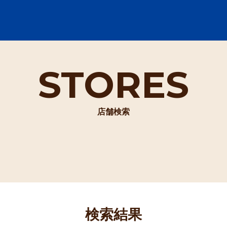
STORES
店舗検索
検索結果