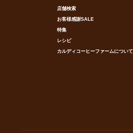
店舗検索
お客様感謝SALE
特集
レシピ
カルディコーヒーファームについて