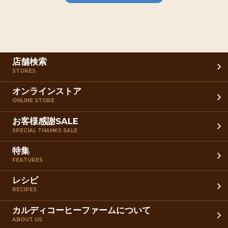
店舗検索
STORES
オンラインストア
ONLINE STORE
お客様感謝SALE
SPECIAL THANKS SALE
特集
FEATURES
レシピ
RECIPES
カルディコーヒーファームについて
ABOUT US