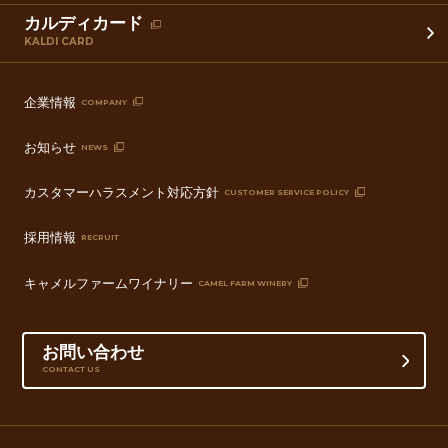
カルディカード
KALDI CARD
企業情報
COMPANY
お知らせ
NEWS
カスタマーハラスメント対応方針
CUSTOMER SERVICE POLICY
採用情報
RECRUIT
キャメルファームワイナリー
CAMEL FARM WINERY
お問い合わせ
CONTACT US