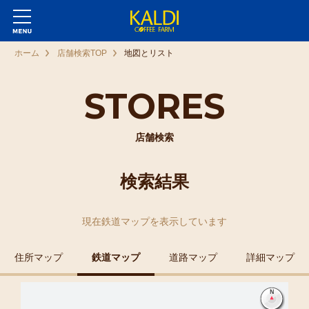
ホーム
店舗検索TOP
地図とリスト
STORES
店舗検索
検索結果
現在
鉄道マップ
を表示しています
住所マップ
鉄道マップ
道路マップ
詳細マップ