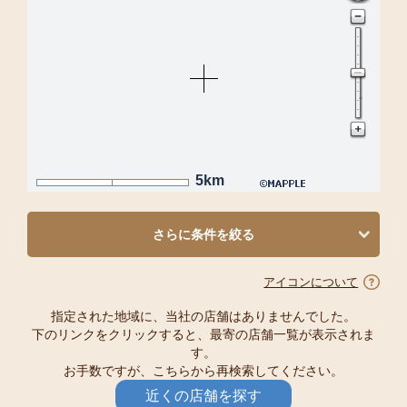
5km
さらに条件を絞る
アイコンについて
指定された地域に、当社の店舗はありませんでした。
下のリンクをクリックすると、最寄の店舗一覧が表示されま
す。
お手数ですが、こちらから再検索してください。
近くの店舗を探す