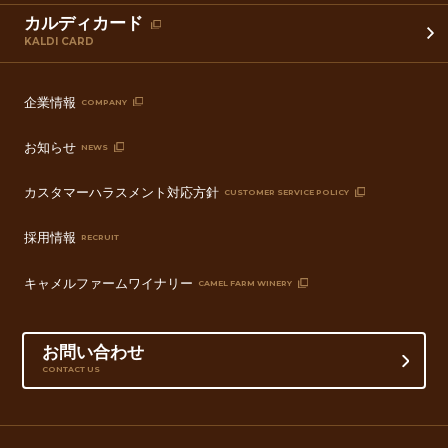
カルディカード
KALDI CARD
企業情報
COMPANY
お知らせ
NEWS
カスタマーハラスメント対応方針
CUSTOMER SERVICE POLICY
採用情報
RECRUIT
キャメルファームワイナリー
CAMEL FARM WINERY
お問い合わせ
CONTACT US