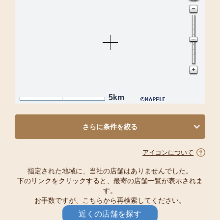
5km
さらに条件を絞る
アイコンについて
指定された地域に、当社の店舗はありませんでした。
下のリンクをクリックすると、最寄の店舗一覧が表示されま
す。
お手数ですが、こちらから再検索してください。
近くの店舗を探す