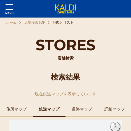
ホーム
店舗検索TOP
地図とリスト
STORES
店舗検索
検索結果
現在
鉄道マップ
を表示しています
住所マップ
鉄道マップ
道路マップ
詳細マップ