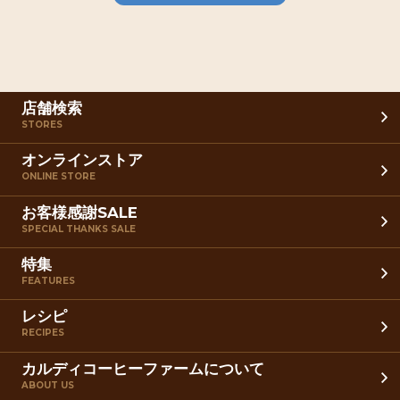
店舗検索
STORES
オンラインストア
ONLINE STORE
お客様感謝SALE
SPECIAL THANKS SALE
特集
FEATURES
レシピ
RECIPES
カルディコーヒーファームについて
ABOUT US