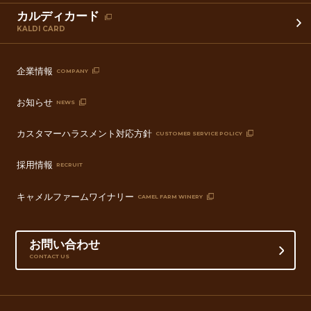
カルディカード
KALDI CARD
企業情報
COMPANY
お知らせ
NEWS
カスタマーハラスメント対応方針
CUSTOMER SERVICE POLICY
採用情報
RECRUIT
キャメルファームワイナリー
CAMEL FARM WINERY
お問い合わせ
CONTACT US