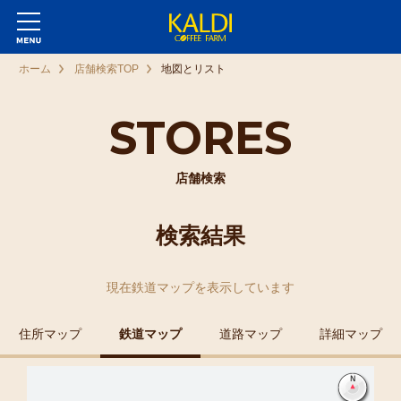
ホーム
店舗検索TOP
地図とリスト
STORES
店舗検索
検索結果
現在
鉄道マップ
を表示しています
住所マップ
鉄道マップ
道路マップ
詳細マップ