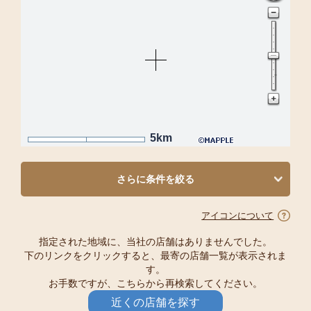
5km
さらに条件を絞る
アイコンについて
指定された地域に、当社の店舗はありませんでした。
下のリンクをクリックすると、最寄の店舗一覧が表示されま
す。
お手数ですが、こちらから再検索してください。
近くの店舗を探す