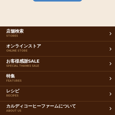
店舗検索
STORES
オンラインストア
ONLINE STORE
お客様感謝SALE
SPECIAL THANKS SALE
特集
FEATURES
レシピ
RECIPES
カルディコーヒーファームについて
ABOUT US