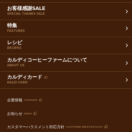
お客様感謝SALE
SPECIAL THANKS SALE
特集
FEATURES
レシピ
RECIPES
カルディコーヒーファームについて
ABOUT US
カルディカード
KALDI CARD
企業情報
COMPANY
お知らせ
NEWS
カスタマーハラスメント対応方針
CUSTOMER SERVICE POLICY