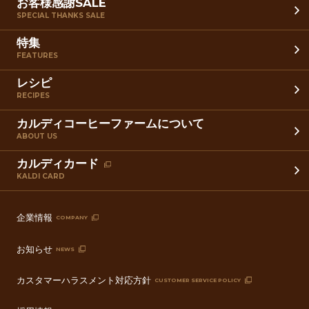
お客様感謝SALE
SPECIAL THANKS SALE
特集
FEATURES
レシピ
RECIPES
カルディコーヒーファームについて
ABOUT US
カルディカード
KALDI CARD
企業情報
COMPANY
お知らせ
NEWS
カスタマーハラスメント対応方針
CUSTOMER SERVICE POLICY