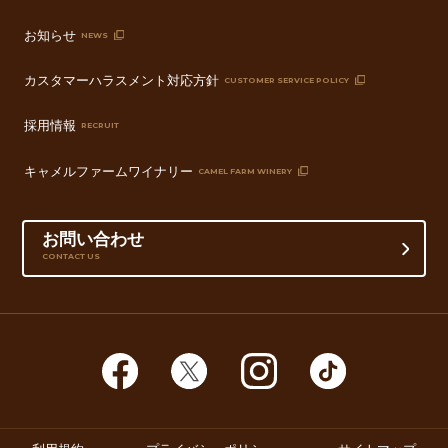
お知らせ
NEWS
カスタマーハラスメント対応方針
CUSTOMER SERVICE POLICY
採用情報
RECRUIT
キャメルファームワイナリー
CAMEL FARM WINERY
お問い合わせ
CONTACT US