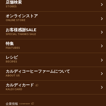
店舗検索
STORES
オンラインストア
ONLINE STORE
お客様感謝SALE
SPECIAL THANKS SALE
特集
FEATURES
レシピ
RECIPES
カルディコーヒーファームについて
ABOUT US
カルディカード
KALDI CARD
企業情報
COMPANY