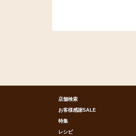
店舗検索
お客様感謝SALE
特集
レシピ