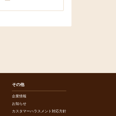
その他
企業情報
お知らせ
カスタマーハラスメント対応方針