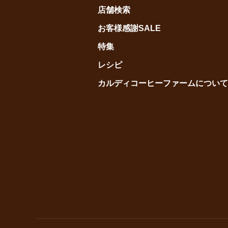
店舗検索
お客様感謝SALE
特集
レシピ
カルディコーヒーファームについて