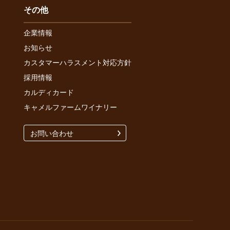
その他
企業情報
お知らせ
カスタマーハラスメント対応方針
採用情報
カルディカード
キャメルファームワイナリー
お問い合わせ