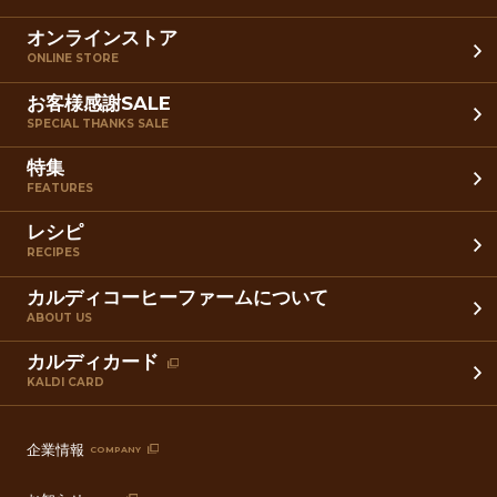
オンラインストア
ONLINE STORE
お客様感謝SALE
SPECIAL THANKS SALE
特集
FEATURES
レシピ
RECIPES
カルディコーヒーファームについて
ABOUT US
カルディカード
KALDI CARD
企業情報
COMPANY