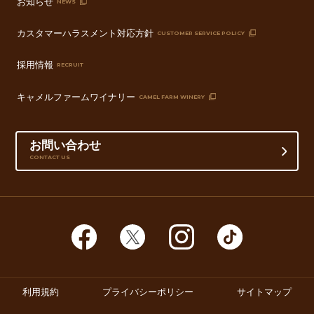
お知らせ
NEWS
カスタマーハラスメント対応方針
CUSTOMER SERVICE POLICY
採用情報
RECRUIT
キャメルファームワイナリー
CAMEL FARM WINERY
お問い合わせ
CONTACT US
利用規約
プライバシーポリシー
サイトマップ