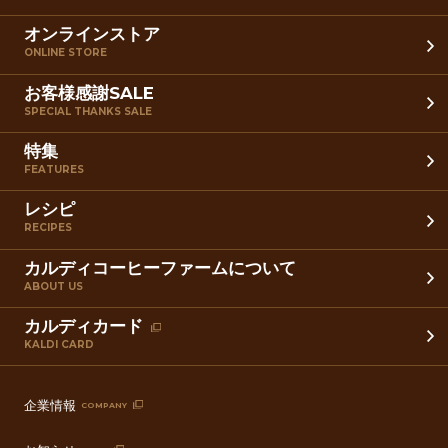
オンラインストア
ONLINE STORE
お客様感謝SALE
SPECIAL THANKS SALE
特集
FEATURES
レシピ
RECIPES
カルディコーヒーファームについて
ABOUT US
カルディカード
KALDI CARD
企業情報
COMPANY