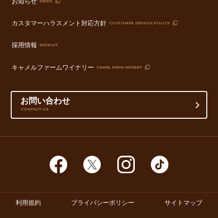
お知らせ
NEWS
カスタマーハラスメント対応方針
CUSTOMER SERVICE POLICY
採用情報
RECRUIT
キャメルファームワイナリー
CAMEL FARM WINERY
お問い合わせ
CONTACT US
利用規約
プライバシーポリシー
サイトマップ