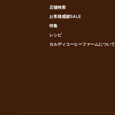
店舗検索
お客様感謝SALE
特集
レシピ
カルディコーヒーファームについて