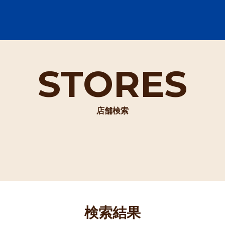
STORES
店舗検索
検索結果