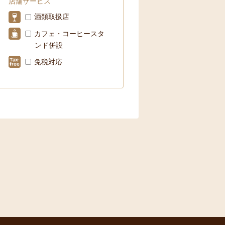
店舗サービス
酒類取扱店
カフェ・コーヒースタ
ンド併設
免税対応