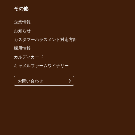
その他
企業情報
お知らせ
カスタマーハラスメント対応方針
採用情報
カルディカード
キャメルファームワイナリー
お問い合わせ