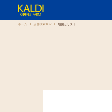
ホーム
店舗検索TOP
地図とリスト