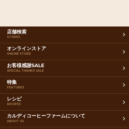
店舗検索
STORES
オンラインストア
ONLINE STORE
お客様感謝SALE
SPECIAL THANKS SALE
特集
FEATURES
レシピ
RECIPES
カルディコーヒーファームについて
ABOUT US