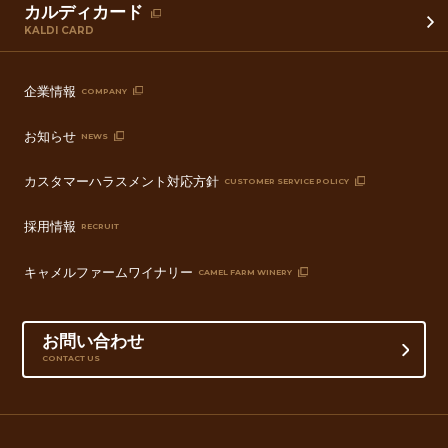
カルディカード
KALDI CARD
企業情報
COMPANY
お知らせ
NEWS
カスタマーハラスメント対応方針
CUSTOMER SERVICE POLICY
採用情報
RECRUIT
キャメルファームワイナリー
CAMEL FARM WINERY
お問い合わせ
CONTACT US