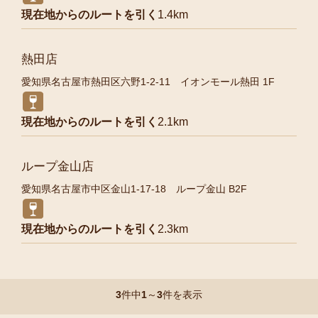
現在地からのルートを引く
1.4km
熱田店
愛知県名古屋市熱田区六野1-2-11 イオンモール熱田 1F
現在地からのルートを引く
2.1km
ループ金山店
愛知県名古屋市中区金山1-17-18 ループ金山 B2F
現在地からのルートを引く
2.3km
3
件中
1
～
3
件を表示