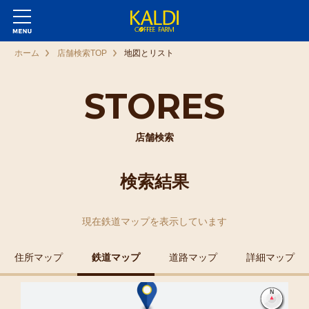
ホーム
店舗検索TOP
地図とリスト
STORES
店舗検索
検索結果
現在
鉄道マップ
を表示しています
住所マップ
鉄道マップ
道路マップ
詳細マップ