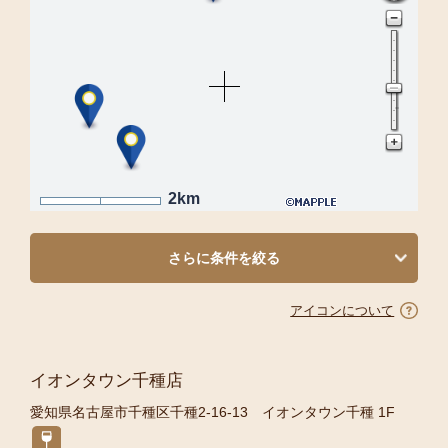
2km
さらに条件を絞る
アイコンについて
イオンタウン千種店
愛知県名古屋市千種区千種2-16-13 イオンタウン千種 1F