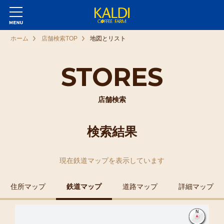
ホーム
店舗検索TOP
地図とリスト
STORES
店舗検索
検索結果
現在
鉄道マップ
を表示しています
住所マップ
鉄道マップ
道路マップ
詳細マップ