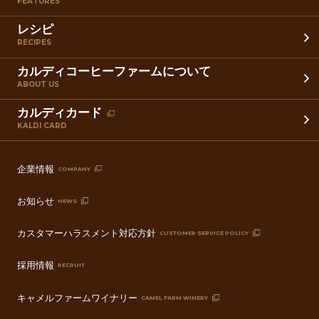
FEATURES
レシピ
RECIPES
カルディコーヒーファームについて
ABOUT US
カルディカード
KALDI CARD
企業情報
COMPANY
お知らせ
NEWS
カスタマーハラスメント対応方針
CUSTOMER SERVICE POLICY
採用情報
RECRUIT
キャメルファームワイナリー
CAMEL FARM WINERY